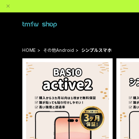
HOME
その他Android
シンプルスマホ