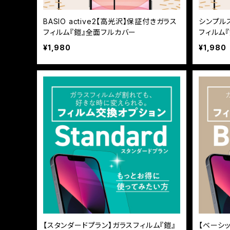
BASIO active2【高光沢】保証付きガラス
シンプル
フィルム『鎧』全面フルカバー
フィルム
¥1,980
¥1,980
【スタンダードプラン】ガラスフィルム『鎧』
【ベーシ