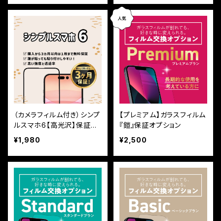
（カメラフィルム付き）シンプ
【プレミアム】ガラスフィルム
ルスマホ6【高光沢】保証付
『鎧』保証オプション
きガラスフィルム『鎧』全面
¥1,980
¥2,500
フルカバー