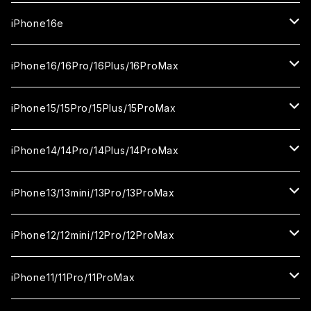
ガラスフィルム
カメラ用フィルム
iPhone17Pro
ガラスフィルム
iPhone16e
セラミックフィルム
ガラスフィルム
iPhone17proMax
セラミックフィルム
ガラスフィルム
iPhone16/16Pro/16Plus/16ProMax
カメラ用フィルム
セラミックフィルム
ガラスフィルム
カメラ用フィルム
セラミックフィルム
iPhone16
iPhone15/15Pro/15Plus/15ProMax
カメラ用フィルム
セラミックフィルム
ガラスフィルム
カメラ用フィルム
iPhone16Pro
iPhone15
iPhone14/14Pro/14Plus/14ProMax
カメラ用フィルム
セラミックフィルム
ガラスフィルム
ガラスフィルム
iPhone16Plus
iPhone15Pro
iPhone14
iPhone13/13mini/13Pro/13ProMax
カメラ用フィルム
セラミックフィルム
セラミックフィルム
ガラスフィルム
ガラスフィルム
ガラスフィルム
iPhone16ProMax
iPhone15Plus
iPhone14Pro
iPhone13/13Pro
iPhone12/12mini/12Pro/12ProMax
ケース
カメラ用フィルム
カメラ用フィルム
セラミックフィルム
セラミックフィルム
セラミックフィルム
ガラスフィルム
ガラスフィルム
ガラスフィルム
ガラスフィルム
iPhone15ProMax
iPhone14Plus
iPhone13mini
iPhone12/12Pro
iPhone11/11Pro/11ProMax
ケース
ケース