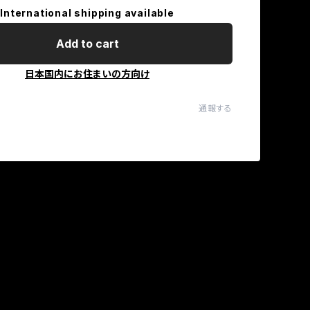
International shipping available
Add to cart
日本国内にお住まいの方向け
通報する