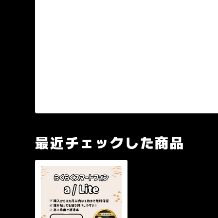
最近チェックした商品