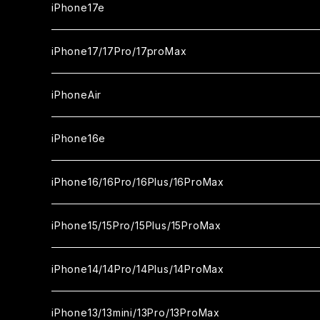
iPhone17e
ガラスフィルム
iPhone17/17Pro/17proMax
セラミックフィルム
iPhone17
iPhoneAir
ガラスフィルム
カメラ用フィルム
iPhone17Pro
ガラスフィルム
iPhone16e
セラミックフィルム
ガラスフィルム
iPhone17proMax
セラミックフィルム
ガラスフィルム
iPhone16/16Pro/16Plus/16ProMax
カメラ用フィルム
セラミックフィルム
ガラスフィルム
カメラ用フィルム
セラミックフィルム
iPhone16
iPhone15/15Pro/15Plus/15ProMax
カメラ用フィルム
セラミックフィルム
ガラスフィルム
カメラ用フィルム
iPhone16Pro
iPhone15
iPhone14/14Pro/14Plus/14ProMax
カメラ用フィルム
セラミックフィルム
ガラスフィルム
ガラスフィルム
iPhone16Plus
iPhone15Pro
iPhone14
iPhone13/13mini/13Pro/13ProMax