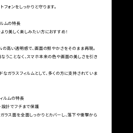
トフォンをしっかりと守ります。
ルムの特長
より美しく楽しみたい方におすすめ！
%の高い透明感で、画面の鮮やかさをそのまま再現。
なうことなく、スマホ本来の色や画面の美しさを引き
ドなガラスフィルムとして、多くの方に支持されていま
ィルムの特長
ー設計でフチまで保護
ガラス面を全面しっかりとカバーし、落下や衝撃から