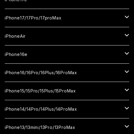
ガラスフィルム
iPhone17/17Pro/17proMax
セラミックフィルム
iPhone17
iPhoneAir
ガラスフィルム
カメラ用フィルム
iPhone17Pro
ガラスフィルム
iPhone16e
セラミックフィルム
ガラスフィルム
iPhone17proMax
セラミックフィルム
ガラスフィルム
iPhone16/16Pro/16Plus/16ProMax
カメラ用フィルム
セラミックフィルム
ガラスフィルム
カメラ用フィルム
セラミックフィルム
iPhone16
iPhone15/15Pro/15Plus/15ProMax
カメラ用フィルム
セラミックフィルム
ガラスフィルム
カメラ用フィルム
iPhone16Pro
iPhone15
iPhone14/14Pro/14Plus/14ProMax
カメラ用フィルム
セラミックフィルム
ガラスフィルム
ガラスフィルム
iPhone16Plus
iPhone15Pro
iPhone14
iPhone13/13mini/13Pro/13ProMax