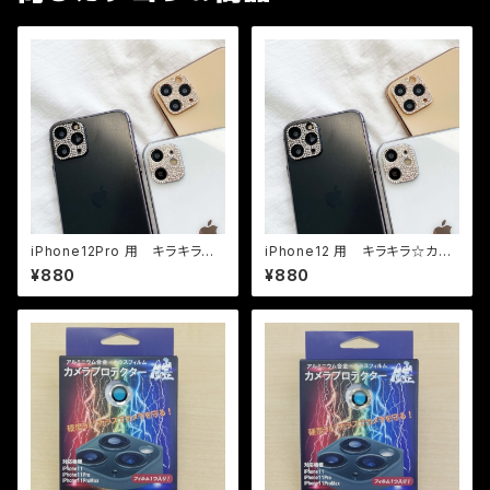
iPhone12Pro 用 キラキラ☆
iPhone12 用 キラキラ☆カメ
カメラプロテクター
ラプロテクター
¥880
¥880