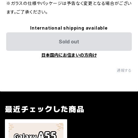
※ガラスの仕様やパッケージは予告なく変更となる場合がござい
ます。ご了承ください。
International shipping available
Sold out
日本国内にお住まいの方向け
通報する
最近チェックした商品