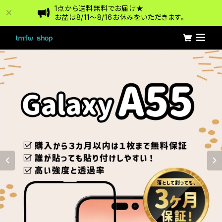
1点から送料無料でお届け★
お盆は8/11〜8/16お休みをいただきます。