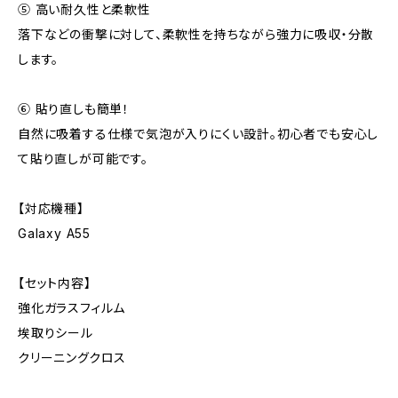
⑤ 高い耐久性と柔軟性
落下などの衝撃に対して、柔軟性を持ちながら強力に吸収・分散
します。
⑥ 貼り直しも簡単！
自然に吸着する仕様で気泡が入りにくい設計。初心者でも安心し
て貼り直しが可能です。
【対応機種】
Galaxy A55
【セット内容】
強化ガラスフィルム
埃取りシール
クリーニングクロス