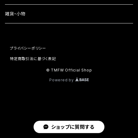
iPhone16
雑貨・小物
iPhone15
iPhone14
プライバシーポリシー
iPhone13
特定商取引法に基づく表記
© TMFW Official Shop
iPhone12
Powered by
iPhone11
ショップに質問する