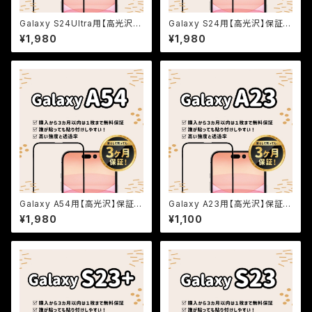
Galaxy S24Ultra用【高光沢】
Galaxy S24用【高光沢】保証付
保証付きガラスフィルム『鎧』全
きガラスフィルム『鎧』全面フルカ
¥1,980
¥1,980
面フルカバー
バー
Galaxy A54用【高光沢】保証付
Galaxy A23用【高光沢】保証付
きガラスフィルム『鎧』全面フルカ
きガラスフィルム『鎧』全面フルカ
¥1,980
¥1,100
バー
バー