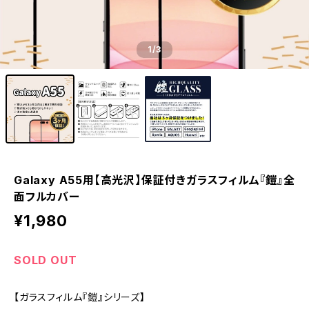
1
/3
Galaxy A55用【高光沢】保証付きガラスフィルム『鎧』全
面フルカバー
¥1,980
SOLD OUT
【ガラスフィルム『鎧』シリーズ】