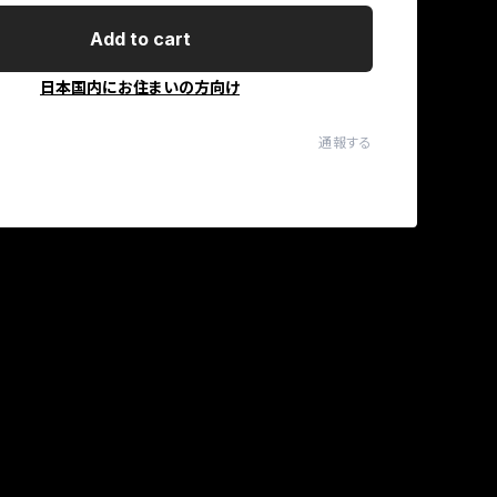
Add to cart
日本国内にお住まいの方向け
通報する