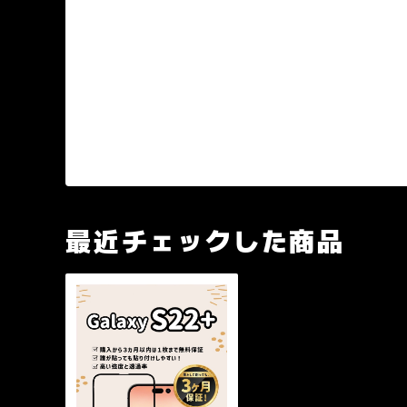
最近チェックした商品