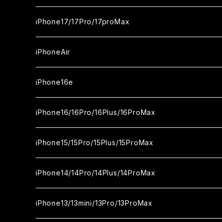
ガラスフィルム
iPhone17/17Pro/17proMax
セラミックフィルム
iPhone17
iPhoneAir
ガラスフィルム
カメラ用フィルム
iPhone17Pro
ガラスフィルム
iPhone16e
セラミックフィルム
ガラスフィルム
iPhone17proMax
セラミックフィルム
ガラスフィルム
iPhone16/16Pro/16Plus/16ProMax
カメラ用フィルム
セラミックフィルム
ガラスフィルム
カメラ用フィルム
セラミックフィルム
iPhone16
iPhone15/15Pro/15Plus/15ProMax
カメラ用フィルム
セラミックフィルム
ガラスフィルム
カメラ用フィルム
iPhone16Pro
iPhone15
iPhone14/14Pro/14Plus/14ProMax
カメラ用フィルム
セラミックフィルム
ガラスフィルム
ガラスフィルム
iPhone16Plus
iPhone15Pro
iPhone14
iPhone13/13mini/13Pro/13ProMax