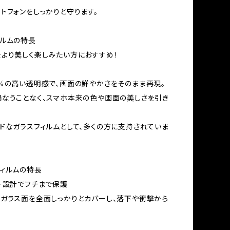
トフォンをしっかりと守ります。
ルムの特長
より美しく楽しみたい方におすすめ！
%の高い透明感で、画面の鮮やかさをそのまま再現。
なうことなく、スマホ本来の色や画面の美しさを引き
ドなガラスフィルムとして、多くの方に支持されていま
ィルムの特長
ー設計でフチまで保護
ガラス面を全面しっかりとカバーし、落下や衝撃から