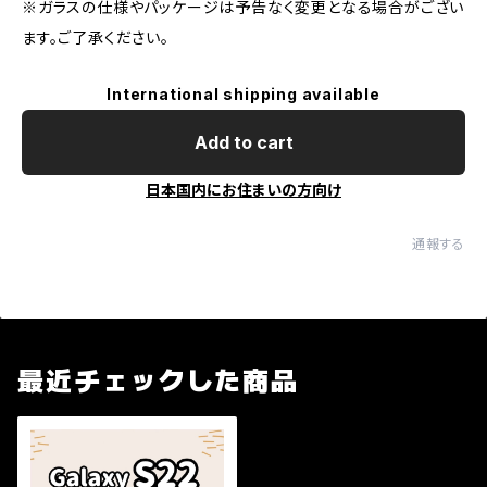
※ガラスの仕様やパッケージは予告なく変更となる場合がござい
ます。ご了承ください。
International shipping available
Add to cart
日本国内にお住まいの方向け
通報する
最近チェックした商品