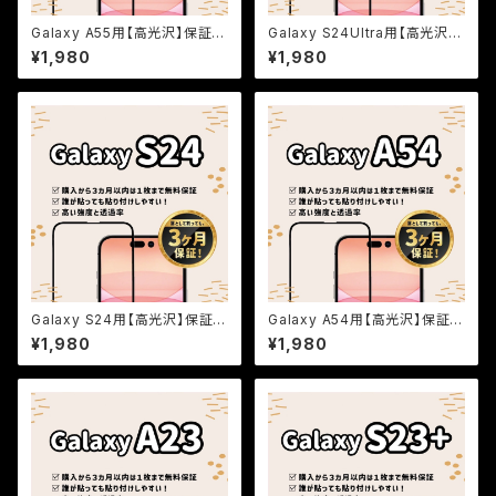
Galaxy A55用【高光沢】保証付
Galaxy S24Ultra用【高光沢】
きガラスフィルム『鎧』全面フルカ
保証付きガラスフィルム『鎧』全
¥1,980
¥1,980
バー
面フルカバー
Galaxy S24用【高光沢】保証付
Galaxy A54用【高光沢】保証付
きガラスフィルム『鎧』全面フルカ
きガラスフィルム『鎧』全面フルカ
¥1,980
¥1,980
バー
バー