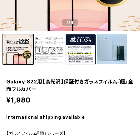
1
/4
Galaxy S22用【高光沢】保証付きガラスフィルム『鎧』全
面フルカバー
¥1,980
International shipping available
【ガラスフィルム『鎧』シリーズ】