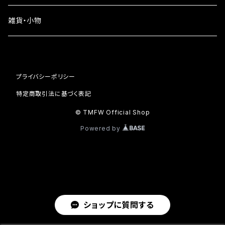
iPhone16
雑貨・小物
iPhone15
iPhone14
プライバシーポリシー
iPhone13
特定商取引法に基づく表記
© TMFW Official Shop
iPhone12
Powered by
iPhone11
ショップに質問する