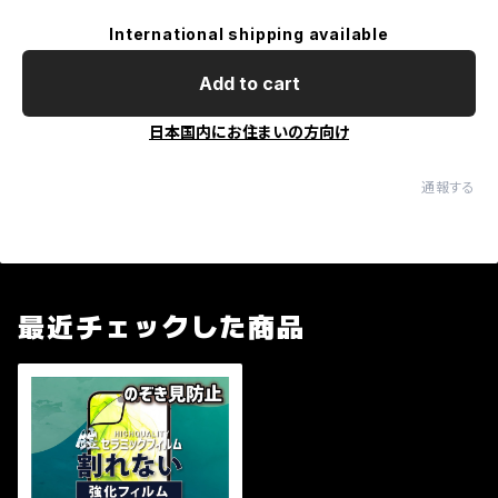
International shipping available
Add to cart
日本国内にお住まいの方向け
通報する
最近チェックした商品