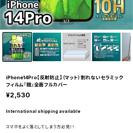
1
/7
iPhone14Pro【反射防止】（マット）割れないセラミック
フィルム『鎧』全面フルカバー
¥2,530
International shipping available
スマホをよく落としてしまう方必見！！