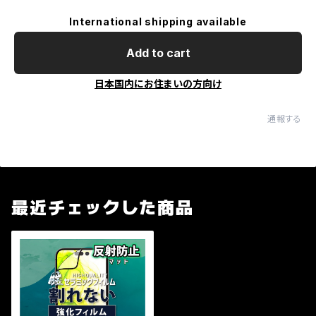
International shipping available
Add to cart
日本国内にお住まいの方向け
通報する
最近チェックした商品