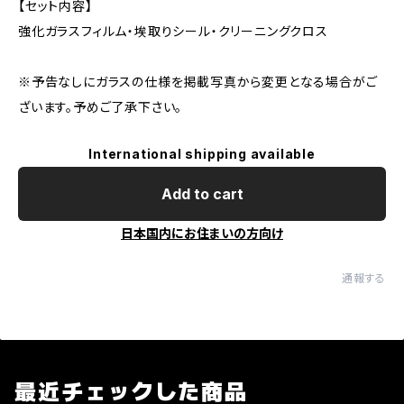
【セット内容】
強化ガラスフィルム・埃取りシール・クリーニングクロス
※予告なしにガラスの仕様を掲載写真から変更となる場合がご
ざいます。予めご了承下さい。
International shipping available
Add to cart
日本国内にお住まいの方向け
通報する
最近チェックした商品