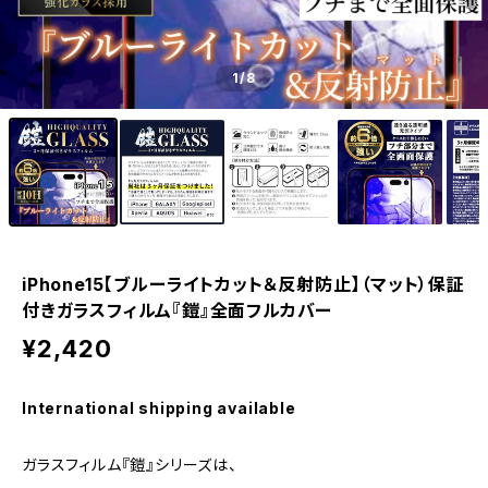
1
/8
iPhone15【ブルーライトカット＆反射防止】（マット）保証
付きガラスフィルム『鎧』全面フルカバー
¥2,420
International shipping available
ガラスフィルム『鎧』シリーズは、