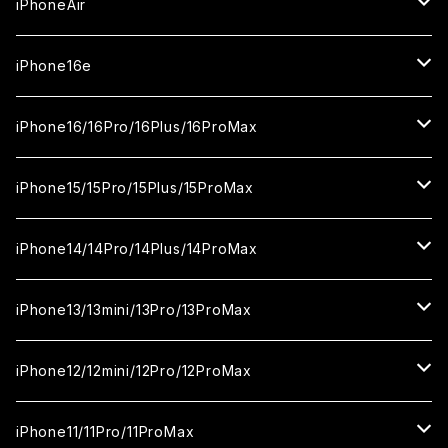
セラミックフィルム
iPhone17
iPhoneAir
ガラスフィルム
カメラ用フィルム
iPhone17Pro
ガラスフィルム
iPhone16e
セラミックフィルム
ガラスフィルム
iPhone17proMax
セラミックフィルム
ガラスフィルム
iPhone16/16Pro/16Plus/16ProMax
カメラ用フィルム
セラミックフィルム
ガラスフィルム
カメラ用フィルム
セラミックフィルム
iPhone16
iPhone15/15Pro/15Plus/15ProMax
カメラ用フィルム
セラミックフィルム
ガラスフィルム
カメラ用フィルム
iPhone16Pro
iPhone15
iPhone14/14Pro/14Plus/14ProMax
カメラ用フィルム
セラミックフィルム
ガラスフィルム
ガラスフィルム
iPhone16Plus
iPhone15Pro
iPhone14
iPhone13/13mini/13Pro/13ProMax
カメラ用フィルム
セラミックフィルム
セラミックフィルム
ガラスフィルム
ガラスフィルム
ガラスフィルム
iPhone16ProMax
iPhone15Plus
iPhone14Pro
iPhone13/13Pro
iPhone12/12mini/12Pro/12ProMax
ケース
カメラ用フィルム
カメラ用フィルム
セラミックフィルム
セラミックフィルム
セラミックフィルム
ガラスフィルム
ガラスフィルム
ガラスフィルム
ガラスフィルム
iPhone15ProMax
iPhone14Plus
iPhone13mini
iPhone12/12Pro
iPhone11/11Pro/11ProMax